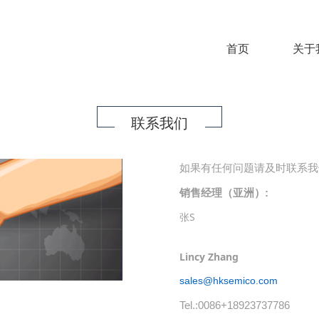
首页
关于
联系我们
如果有任何问题请及时联系我
销售经理（亚洲）:
张S
Lincy Zhang
sales@hksemico.com
Tel.:0086+18923737786