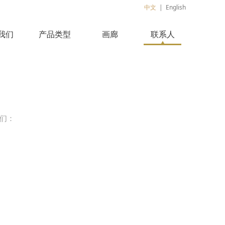
中文
|
English
我们
产品类型
画廊
联系人
们：